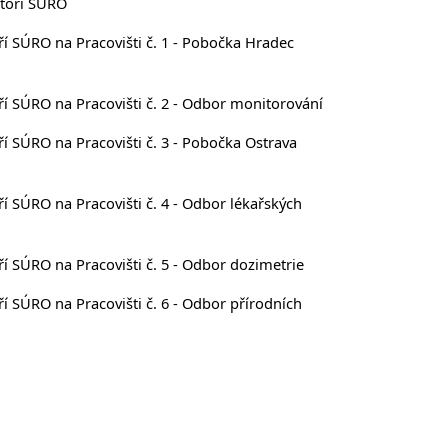
atoří SÚRO
í SÚRO na Pracovišti č. 1 - Pobočka Hradec
í SÚRO na Pracovišti č. 2 - Odbor monitorování
í SÚRO na Pracovišti č. 3 - Pobočka Ostrava
 SÚRO na Pracovišti č. 4 - Odbor lékařských
í SÚRO na Pracovišti č. 5 - Odbor dozimetrie
 SÚRO na Pracovišti č. 6 - Odbor přírodních