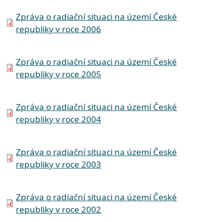
Document
Zpráva o radiační situaci na území České
republiky v roce 2006
Document
Zpráva o radiační situaci na území České
republiky v roce 2005
Document
Zpráva o radiační situaci na území České
republiky v roce 2004
Document
Zpráva o radiační situaci na území České
republiky v roce 2003
Document
Zpráva o radiační situaci na území České
republiky v roce 2002