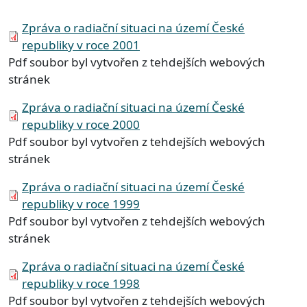
Document
Zpráva o radiační situaci na území České
republiky v roce 2001
Pdf soubor byl vytvořen z tehdejších webových
stránek
Document
Zpráva o radiační situaci na území České
republiky v roce 2000
Pdf soubor byl vytvořen z tehdejších webových
stránek
Document
Zpráva o radiační situaci na území České
republiky v roce 1999
Pdf soubor byl vytvořen z tehdejších webových
stránek
Document
Zpráva o radiační situaci na území České
republiky v roce 1998
Pdf soubor byl vytvořen z tehdejších webových