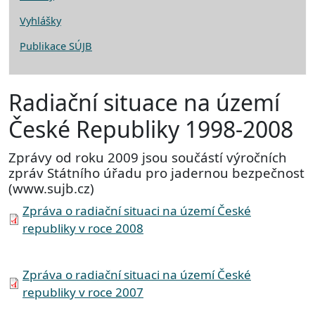
Vyhlášky
Publikace SÚJB
Radiační situace na území
České Republiky 1998-2008
Zprávy od roku 2009 jsou součástí výročních
zpráv Státního úřadu pro jadernou bezpečnost
(www.sujb.cz)
Document
Zpráva o radiační situaci na území České
republiky v roce 2008
Document
Zpráva o radiační situaci na území České
republiky v roce 2007