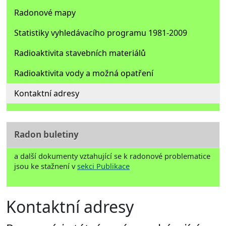
Radonové mapy
Statistiky vyhledávacího programu 1981-2009
Radioaktivita stavebních materiálů
Radioaktivita vody a možná opatření
Kontaktní adresy
Radon buletiny
a další dokumenty vztahující se k radonové problematice
jsou ke stažnení v
sekci Publikace
Kontaktní adresy