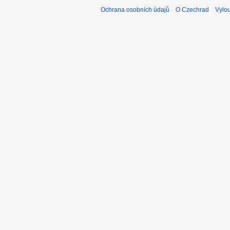
Ochrana osobních údajů
O Czechrad
Vylo