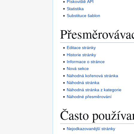
Pískoviště API
Statistika
Substituce šablon
Přesměrovávac
Editace stránky
Historie stránky
Informace o stránce
Nová sekce
Náhodná kořenová stránka
Náhodná stránka
Náhodná stránka z kategorie
Náhodné přesměrování
Často používa
Nejodkazovanější stránky