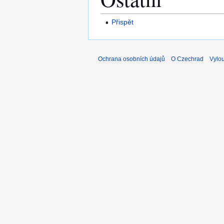
Přispět
Ochrana osobních údajů
O Czechrad
Vylo